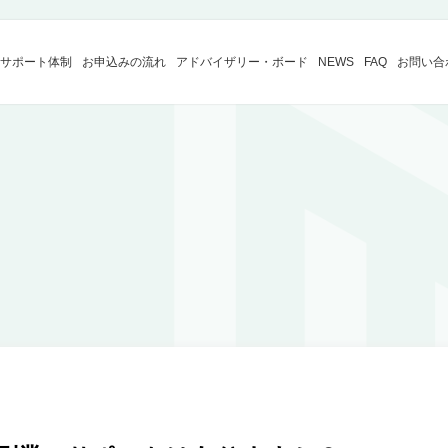
サポート体制
お申込みの
流れ
アドバイザリー
・ボード
NEWS
FAQ
お問い合