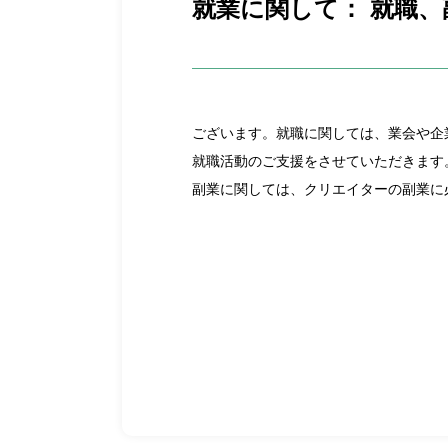
就業に関して： 就職
ございます。就職に関しては、業会や企
就職活動のご支援をさせていただきます
副業に関しては、クリエイターの副業に