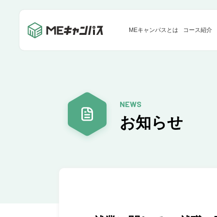
MEキャンパスとは
コース紹介
NEWS
お知らせ