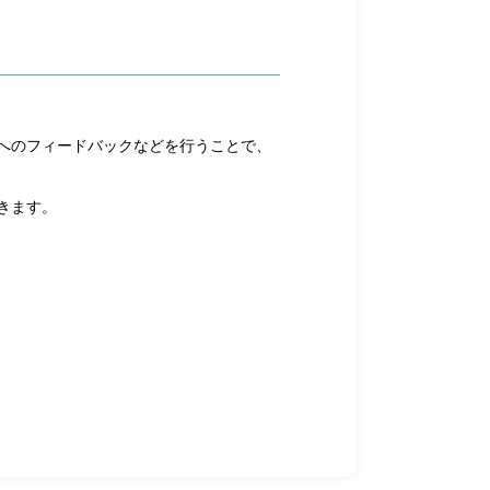
へのフィードバックなどを行うことで、
きます。