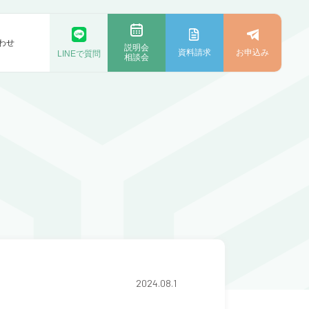
わせ
説明会
資料請求
お申込み
LINEで質問
相談会
2024.08.1