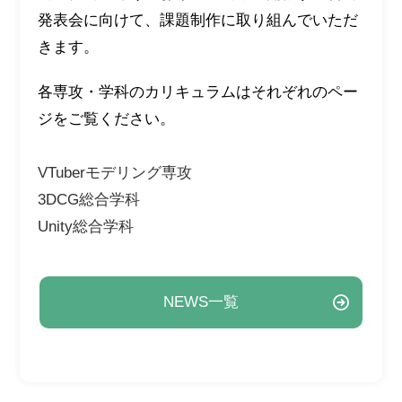
発表会に向けて、課題制作に取り組んでいただ
きます。
各専攻・学科のカリキュラムはそれぞれのペー
ジをご覧ください。
VTuberモデリング専攻
3DCG総合学科
Unity総合学科
NEWS一覧