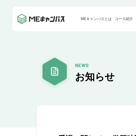
MEキャンパスとは
コース紹介
NEWS
お知らせ