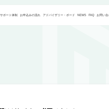
サポート体制
お申込みの
流れ
アドバイザリー
・ボード
NEWS
FAQ
お問い合