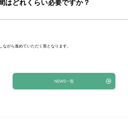
時間はどれくらい必要ですか？
しながら進めていただく形となります。
NEWS一覧