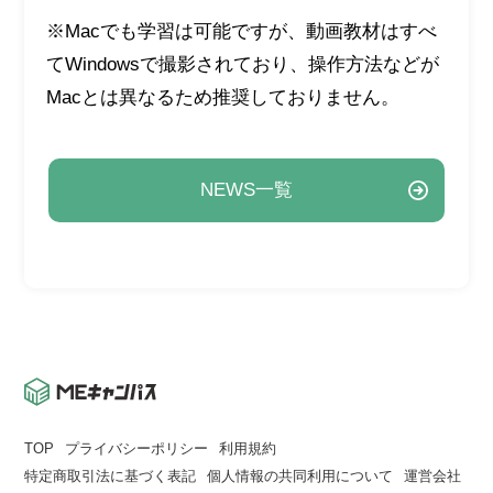
※Macでも学習は可能ですが、動画教材はすべ
てWindowsで撮影されており、操作方法などが
Macとは異なるため推奨しておりません。
NEWS一覧
TOP
プライバシーポリシー
利用規約
特定商取引法に基づく表記
個人情報の共同利用について
運営会社