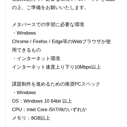
の上、ご準備をお願いいたします。
メタバースでの学習に必要な環境
・Windows
Chrome / Firefox / Edge等のWebブラウザが使
用できるもの
・インターネット環境
インターネット速度上り下り10Mbps以上
課題制作を進めるための推奨PCスペック
・Windows
OS：Windows 10 64bit 以上
CPU：Intel Core i5/i7/i9のいずれか
メモリ：8GB以上