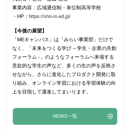
事業内容：広域通信制・単位制高等学校
・HP：
https://sho-in.ed.jp/
【今後の展望】
「MEキャンパス」は「みらい事業部」だけで
なく、「未来をつくる学び – 学生・企業の共創
フォーラム -」のようなフォーラムへ来場する
意欲的な学生の声など、多くの生の声を反映さ
せながら、さらに進化したプロダクト開発に取
り組み、オンライン学習における学習体験の向
上を目指して邁進してまいります。
NEWS一覧