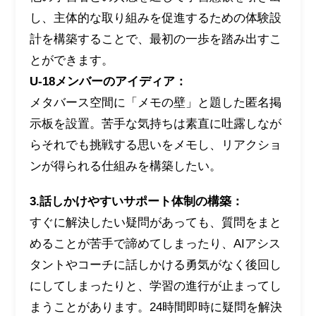
し、主体的な取り組みを促進するための体験設
計を構築することで、最初の一歩を踏み出すこ
とができます。
U-18メンバーのアイディア：
メタバース空間に「メモの壁」と題した匿名掲
示板を設置。苦手な気持ちは素直に吐露しなが
らそれでも挑戦する思いをメモし、リアクショ
ンが得られる仕組みを構築したい。
3.話しかけやすいサポート体制の構築：
すぐに解決したい疑問があっても、質問をまと
めることが苦手で諦めてしまったり、AIアシス
タントやコーチに話しかける勇気がなく後回し
にしてしまったりと、学習の進行が止まってし
まうことがあります。24時間即時に疑問を解決