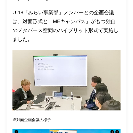
U-18「みらい事業部」メンバーとの企画会議
は、対面形式と「MEキャンパス」がもつ独自
のメタバース空間のハイブリット形式で実施し
ました。
※対面企画会議の様子