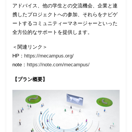
アドバイス、他の学生との交流機会、企業と連
携したプロジェクトへの参加、それらをナビゲ
ートするコミュニティーマネージャーといった
全方位的なサポートを提供します。
＜関連リンク＞
HP：
https://mecampus.org/
note：
https://note.com/mecampus/
【プラン概要】