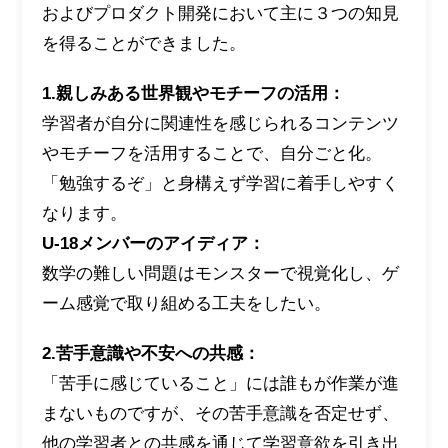
およびプロダクト開発において主に３つの知見
を得ることができました。
1.親しみある世界観やモチーフの活用：
学習者が自分に関連性を感じられるコンテンツ
やモチーフを活用することで、自分ごと化。
「勉強するぞ」と身構えず学習に着手しやすく
なります。
U-18メンバーのアイディア：
数学の難しい問題はモンスターで視覚化し、ゲ
ーム感覚で取り組める工夫をしたい。
2.苦手意識や不安への共感：
「苦手に感じていること」には誰もが作業が進
まないものですが、その苦手意識を否定せず、
他の学習者との共感を通じて学習意欲を引き出