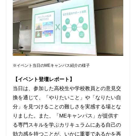
※イベント当日のMEキャンパス紹介の様子
【イベント登壇レポート】
当日は、参加した高校生や学校教員との意見交
換を通じて、「やりたいこと」や「なりたい自
分」を見つけることの難しさを実感する場とな
りました。また、「MEキャンパス」が提供す
る専門スキルを学ぶカリキュラムにある自己の
効力感を持つことが、いかに重要であるかを再