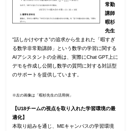
常勤
講師
暇杉
先生
”話しかけやすさ”の追求から生まれた「暇すぎ
る数学非常勤講師」という数学の学習に関する
AIアシスタントの企画は、実際にChat GPT上に
デモを作成し公開し数学の質問に対する対話型
のサポートを提供しています。
※左の画像は「暇杉先生の活用例」
【U18チームの視点を取り入れた学習環境の最
適化】
本取り組みを通じ、MEキャンパスの学習環境