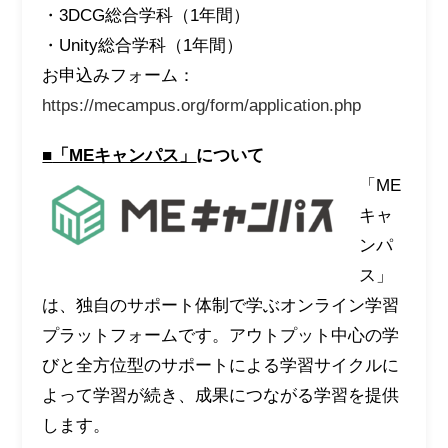
・3DCG総合学科（1年間）
・Unity総合学科（1年間）
お申込みフォーム：
https://mecampus.org/form/application.php
■
「MEキャンパス」
について
「ME
キャ
ンパ
ス」
は、独自のサポート体制で学ぶオンライン学習
プラットフォームです。アウトプット中心の学
びと全方位型のサポートによる学習サイクルに
よって学習が続き、成果につながる学習を提供
します。