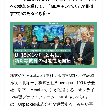
への参加を通じて、「MEキャンパス」が目指
す学びのあるべき姿－
株式会社MetaLab（本社：東京都港区、代表取
締役：北祐一、株式会社Brave group100％子会
社、以下「MetaLab」）が運営する、オンライ
ン学習プラットフォーム「MEキャンパス」
は、Unpacked株式会社が運営する「みらい事