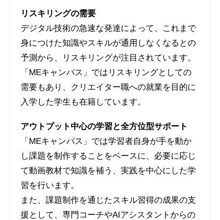
リスキリングの需要
デジタル技術の急速な発達によって、これまで
身につけた知識やスキルが通用しなくなるとの
予測から、リスキリングが注目されています。
「MEキャンパス」ではリスキリングとしての
需要もあり、クリエイター職への就業を目的に
入学した学生も在籍しています。
アウトプット中心の学習と全方位型サポート
「MEキャンパス」では学習者自身が手を動か
し課題を制作することをベースに、必要に応じ
て動画教材で知識を補う、実践を中心にした学
習を行います。
また、課題制作を通じたスキル習得の成果の支
援として、専門コーチやAIアシスタントからの