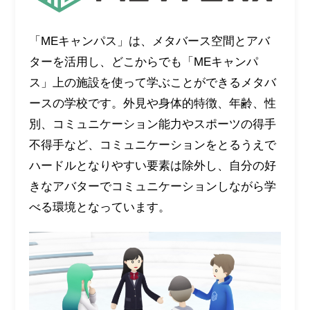
「MEキャンパス」は、メタバース空間とアバ
ターを活用し、どこからでも「MEキャンパ
ス」上の施設を使って学ぶことができるメタバ
ースの学校です。外見や身体的特徴、年齢、性
別、コミュニケーション能力やスポーツの得手
不得手など、コミュニケーションをとるうえで
ハードルとなりやすい要素は除外し、自分の好
きなアバターでコミュニケーションしながら学
べる環境となっています。