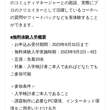
のコミュティマネージャーとの面談、実際にプ
ロのクリエイターとして活躍しているコーチへ
の質問やフィードバックなどを実体験すること
ができます。
■無料体験入学概要
・お申込み受付期間：2023年8月31日まで
・無料体験入学実施時期：2023年9月2日～8日
・定員：先着20名
・対象：入学検討者ご本人であればどなたでも
ご参加可能
＜参加条件＞
・入学検討者ご本人であること
・課題制作に必要なPC環境、インターネット環
境をご用意いただける方