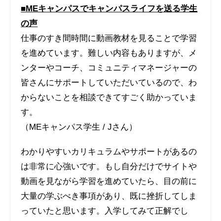
■MEキャンパスでキャンパスライフを送る学生
の声
仕事のすき間時間に動画教材を見ることで学習
を進めています。難しい内容もありますが、メ
ンターやコーチ、コミュニティマネージャーの
皆さんにサポートしていただいているので、わ
からないことを相談できてすごく助かっていま
す。
（MEキャンパス学生 / Jさん）
わかりやすいカリキュラムやサポートがあるの
は非常に心強いです。もし自分だけでサイトや
動画を見ながら学習を進めていたら、目の前に
大量の学ぶべき事項があり、既に挫折してしま
っていたと思います。入学してみて正解でし