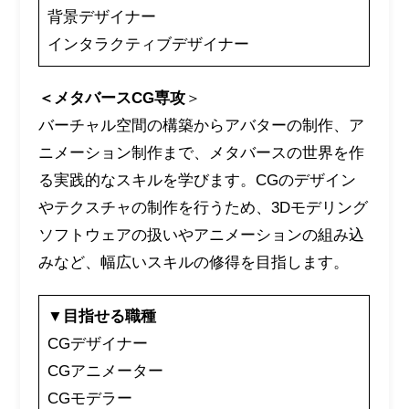
背景デザイナー
インタラクティブデザイナー
＜
メタバースCG専攻
＞
バーチャル空間の構築からアバターの制作、ア
ニメーション制作まで、メタバースの世界を作
る実践的なスキルを学びます。CGのデザイン
やテクスチャの制作を行うため、3Dモデリング
ソフトウェアの扱いやアニメーションの組み込
みなど、幅広いスキルの修得を目指します。
▼目指せる職種
CGデザイナー
CGアニメーター
CGモデラー