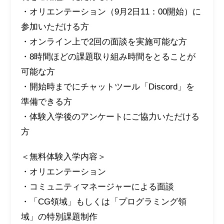
・オリエンテーション（9月2日11：00開始）に
参加いただける方
・オンライン上で2回の面談を実施可能な方
・8時間ほどの課題取り組み時間をとることが
可能な方
・開始時までにチャットツール「Discord」を
準備できる方
・体験入学後のアンケートにご協力いただける
方
＜無料体験入学内容＞
・オリエンテーション
・コミュニティマネージャーによる面談
・「CG領域」もしくは「プログラミング領
域」の特別課題制作