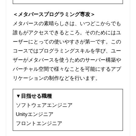
＜メタバースプログラミング専攻＞
メタバースの素晴らしさは、いつどこからでも
誰もがアクセスできるところ。そのためにはユ
ーザーにとっての使いやすさが第一です。この
コースではプログラミングスキルを学び、ユー
ザーがメタバースを使うためのサーバー構築や
バーチャル空間で様々なことを可能にするアプ
リケーションの制作などを行います。
▼目指せる職種
ソフトウェアエンジニア
Unityエンジニア
フロントエンジニア