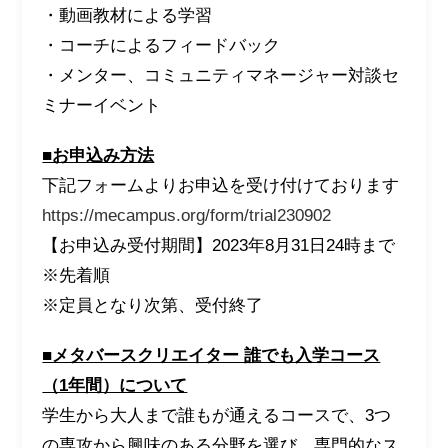
・動画教材による学習
・コーチによるフィードバック
・メンター、コミュニティマネージャー対談セ
ミナーイベント
■お申込み方法
下記フォームよりお申込を受け付けております
https://mecampus.org/form/trial230902
【お申込み受付期間】2023年8月31日24時まで
※先着順
※定員となり次第、受付終了
■メタバースクリエイター 誰でも入学コース
（1年間）について
学生から大人まで誰もが通えるコースで、3つ
の専攻から興味のある分野を選び、専門的なス