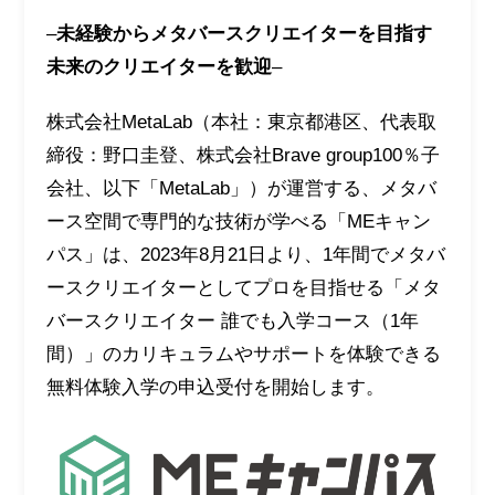
–
未経験からメタバースクリエイターを目指す
未来のクリエイターを歓迎
–
株式会社MetaLab（本社：東京都港区、代表取
締役：野口圭登、株式会社Brave group100％子
会社、以下「MetaLab」）が運営する、メタバ
ース空間で専門的な技術が学べる「MEキャン
パス」は、2023年8月21日より、1年間でメタバ
ースクリエイターとしてプロを目指せる「メタ
バースクリエイター 誰でも入学コース（1年
間）」のカリキュラムやサポートを体験できる
無料体験入学の申込受付を開始します。