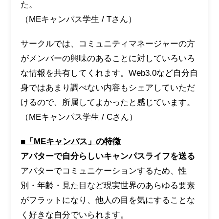
た。
（MEキャンパス学生 / Tさん）
サークルでは、コミュニティマネージャーの方
がメンバーの興味のあることに対していろいろ
な情報を共有してくれます。Web3.0など自分自
身ではあまり調べない内容もシェアしていただ
けるので、所属してよかったと感じています。
（MEキャンパス学生 / Cさん）
■「MEキャンパス」の特徴
アバターで自分らしいキャンパスライフを送る
アバターでコミュニケーションするため、性
別・年齢・見た目など現実世界のあらゆる要素
がフラットになり、他人の目を気にすることな
く好きな自分でいられます。