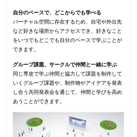
自分のペースで、どこからでも学べる
バーチャル空間に存在するため、自宅や外出先
など好きな場所からアクセスでき、好きなこと
をいつでもどこでも自分のペースで学ぶことが
できます。
グループ課題、サークルで仲間と一緒に学ぶ
同じ専攻で学ぶ仲間と協力して課題を制作して
いくグループ課題や、制作物やアイデアを発表
し合う共同発表会を通じて、仲間と学びを高め
あうことができます。