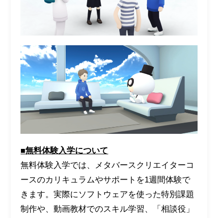
■無料体験入学について
無料体験入学では、メタバースクリエイターコ
ースのカリキュラムやサポートを1週間体験で
きます。実際にソフトウェアを使った特別課題
制作や、動画教材でのスキル学習、「相談役」