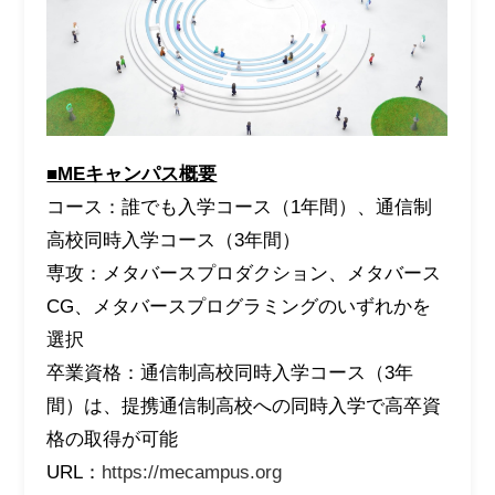
■MEキャンパス概要
コース：誰でも入学コース（1年間）、通信制
高校同時入学コース（3年間）
専攻：メタバースプロダクション、メタバース
CG、メタバースプログラミングのいずれかを
選択
卒業資格：通信制高校同時入学コース（3年
間）は、提携通信制高校への同時入学で高卒資
格の取得が可能
URL：
https://mecampus.org