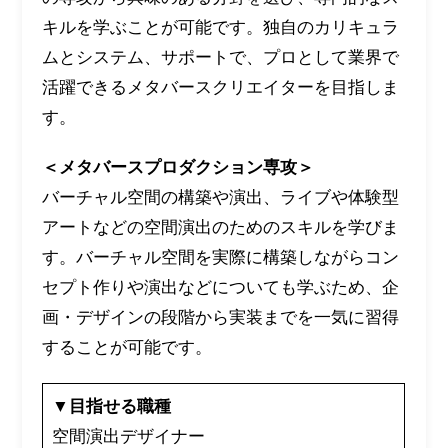
キルを学ぶことが可能です。独自のカリキュラ
ムとシステム、サポートで、プロとして業界で
活躍できるメタバースクリエイターを目指しま
す。
＜メタバースプロダクション専攻＞
バーチャル空間の構築や演出、ライブや体験型
アートなどの空間演出のためのスキルを学びま
す。バーチャル空間を実際に構築しながらコン
セプト作りや演出などについても学ぶため、企
画・デザインの段階から実装までを一気に習得
することが可能です。
▼目指せる職種
空間演出デザイナー