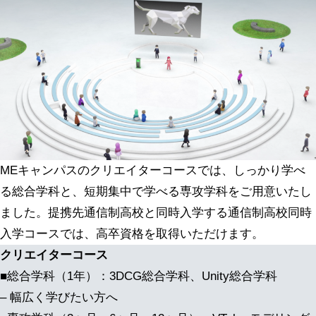
MEキャンパスのクリエイターコースでは、しっかり学べ
る総合学科と、短期集中で学べる専攻学科をご用意いたし
ました。提携先通信制高校と同時入学する通信制高校同時
入学コースでは、高卒資格を取得いただけます。
クリエイターコース
■総合学科（1年）：3DCG総合学科、Unity総合学科
– 幅広く学びたい方へ