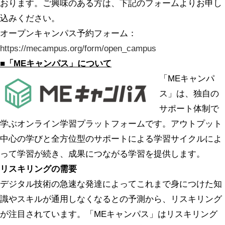
おります。ご興味のある方は、下記のフォームよりお申し
込みください。
オープンキャンパス予約フォーム：
https://mecampus.org/form/open_campus
■
「MEキャンパス」について
「MEキャンパ
ス」は、独自の
サポート体制で
学ぶオンライン学習プラットフォームです。アウトプット
中心の学びと全方位型のサポートによる学習サイクルによ
って学習が続き、成果につながる学習を提供します。
リスキリングの需要
デジタル技術の急速な発達によってこれまで身につけた知
識やスキルが通用しなくなるとの予測から、リスキリング
が注目されています。「MEキャンパス」はリスキリング